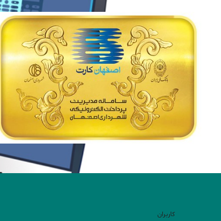
کاربران