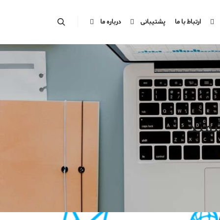
ارتباط با ما
پشتیبانی
درباره ما
Search
شمند