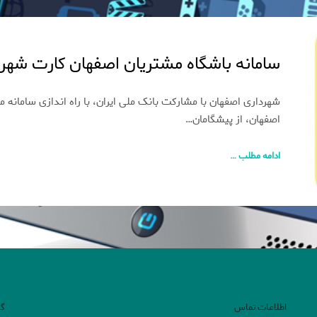
سامانه باشگاه مشتریان اصفهان کارت شهر
شهرداری اصفهان با مشارکت بانک ملی ایران، با راه اندازی سامانه 
اصفهان، از پیشگامان…
ادامه مطلب …
اطلاعات تماس
گر