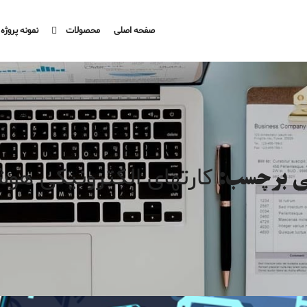
صفحه اصلی
محصولات
نمونه پروژه
کارتهای الکترونیکی هو
نی برچسب: