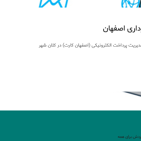
داری اصفهان
مدیریت پرداخت الکترونیکی (اصفهان کارت) در کلان شهر
دش برای همه